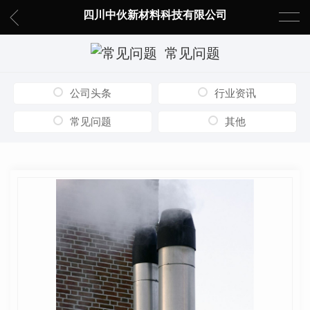
四川中伙新材料科技有限公司
常见问题
公司头条
行业资讯
常见问题
其他